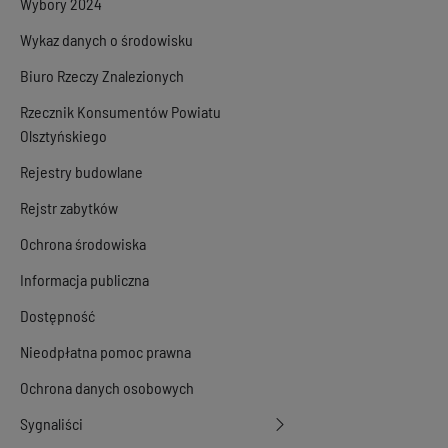
Wybory 2024
Wykaz danych o środowisku
Biuro Rzeczy Znalezionych
Rzecznik Konsumentów Powiatu
Olsztyńskiego
Rejestry budowlane
Rejstr zabytków
Ochrona środowiska
Informacja publiczna
Dostępność
Nieodpłatna pomoc prawna
Ochrona danych osobowych
Sygnaliści