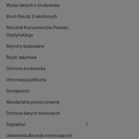
Wykaz danych o środowisku
Biuro Rzeczy Znalezionych
Rzecznik Konsumentów Powiatu
Olsztyńskiego
Rejestry budowlane
Rejstr zabytków
Ochrona środowiska
Informacja publiczna
Dostępność
Nieodpłatna pomoc prawna
Ochrona danych osobowych
Sygnaliści
Ułatwienia dla osób niesłyszących