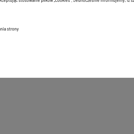
nia strony