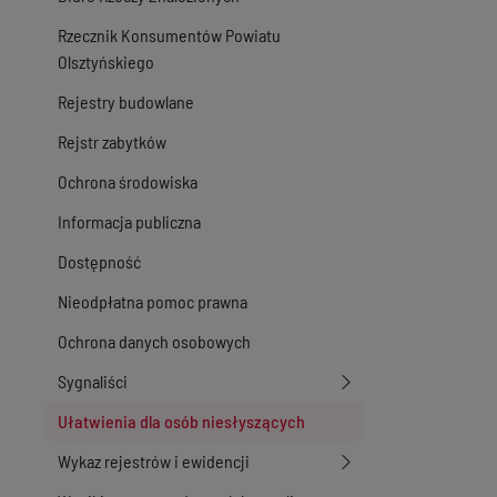
Rzecznik Konsumentów Powiatu
Olsztyńskiego
Rejestry budowlane
Rejstr zabytków
Ochrona środowiska
Informacja publiczna
Dostępność
Nieodpłatna pomoc prawna
Ochrona danych osobowych
Sygnaliści
Ułatwienia dla osób niesłyszących
Wykaz rejestrów i ewidencji