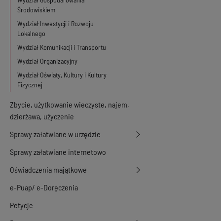
Środowiskiem
Wydział Inwestycji i Rozwoju
Lokalnego
Wydział Komunikacji i Transportu
Wydział Organizacyjny
Wydział Oświaty, Kultury i Kultury
Fizycznej
Zbycie, użytkowanie wieczyste, najem,
dzierżawa, użyczenie
Sprawy załatwiane w urzędzie
Sprawy załatwiane internetowo
Oświadczenia majątkowe
e-Puap/ e-Doręczenia
Petycje