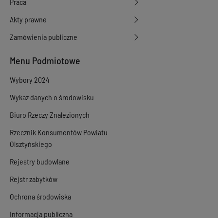
Praca
Akty prawne
Zamówienia publiczne
Menu Podmiotowe
Wybory 2024
Wykaz danych o środowisku
Biuro Rzeczy Znalezionych
Rzecznik Konsumentów Powiatu
Olsztyńskiego
Rejestry budowlane
Rejstr zabytków
Ochrona środowiska
Informacja publiczna