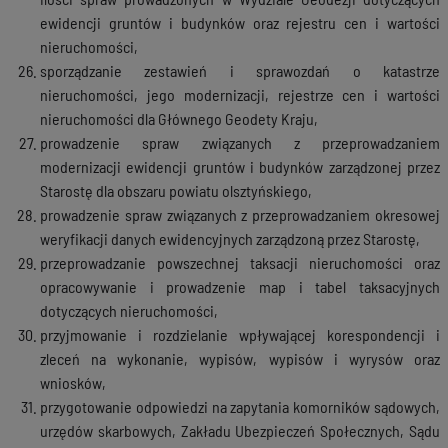
ewidencji gruntów i budynków oraz rejestru cen i wartości
nieruchomości,
sporządzanie zestawień i sprawozdań o katastrze
nieruchomości, jego modernizacji, rejestrze cen i wartości
nieruchomości dla Głównego Geodety Kraju,
prowadzenie spraw związanych z przeprowadzaniem
modernizacji ewidencji gruntów i budynków zarządzonej przez
Starostę dla obszaru powiatu olsztyńskiego,
prowadzenie spraw związanych z przeprowadzaniem okresowej
weryfikacji danych ewidencyjnych zarządzoną przez Starostę,
przeprowadzanie powszechnej taksacji nieruchomości oraz
opracowywanie i prowadzenie map i tabel taksacyjnych
dotyczących nieruchomości,
przyjmowanie i rozdzielanie wpływającej korespondencji i
zleceń na wykonanie, wypisów, wypisów i wyrysów oraz
wniosków,
przygotowanie odpowiedzi na zapytania komorników sądowych,
urzędów skarbowych, Zakładu Ubezpieczeń Społecznych, Sądu