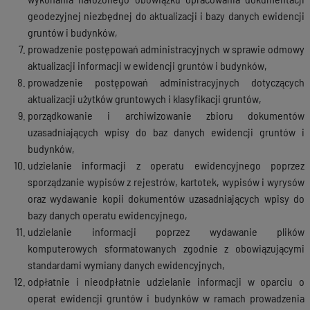
geodezyjnej niezbędnej do aktualizacji i bazy danych ewidencji
gruntów i budynków,
prowadzenie postępowań administracyjnych w sprawie odmowy
aktualizacji informacji w ewidencji gruntów i budynków,
prowadzenie postępowań administracyjnych dotyczących
aktualizacji użytków gruntowych i klasyfikacji gruntów,
porządkowanie i archiwizowanie zbioru dokumentów
uzasadniających wpisy do baz danych ewidencji gruntów i
budynków,
udzielanie informacji z operatu ewidencyjnego poprzez
sporządzanie wypisów z rejestrów, kartotek, wypisów i wyrysów
oraz wydawanie kopii dokumentów uzasadniających wpisy do
bazy danych operatu ewidencyjnego,
udzielanie informacji poprzez wydawanie plików
komputerowych sformatowanych zgodnie z obowiązującymi
standardami wymiany danych ewidencyjnych,
odpłatnie i nieodpłatnie udzielanie informacji w oparciu o
operat ewidencji gruntów i budynków w ramach prowadzenia