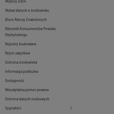
Wybory 2024
Wykaz danych o środowisku
Biuro Rzeczy Znalezionych
Rzecznik Konsumentów Powiatu
Olsztyńskiego
Rejestry budowlane
Rejstr zabytków
Ochrona środowiska
Informacja publiczna
Dostępność
Nieodpłatna pomoc prawna
Ochrona danych osobowych
Sygnaliści