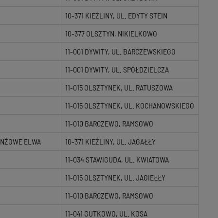
10-371 KIEŹLINY, UL. EDYTY STEIN
10-377 OLSZTYN, NIKIELKOWO
11-001 DYWITY, UL. BARCZEWSKIEGO
11-001 DYWITY, UL. SPÓŁDZIELCZA
11-015 OLSZTYNEK, UL. RATUSZOWA
11-015 OLSZTYNEK, UL. KOCHANOWSKIEGO
11-010 BARCZEWO, RAMSOWO
ANŻOWE ELWA
10-371 KIEŹLINY, UL. JAGAŁŁY
11-034 STAWIGUDA, UL. KWIATOWA
11-015 OLSZTYNEK, UL. JAGIEŁŁY
11-010 BARCZEWO, RAMSOWO
11-041 GUTKOWO, UL. KOSA