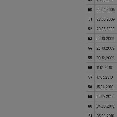
50
30.04.2009
51
28.05.2009
52
29.05.2009
53
23.10.2009
54
23.10.2009
55
09.12.2009
56
11.01.2010
57
17.03.2010
58
15.04.2010
59
23.07.2010
60
04.08.2010
61
05.08.2010