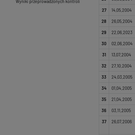
Wyniki przeprowadzonych kontroli
27
14.05.2004
28
26.05.2004
29
22.06.2023
30
02.06.2004
31
13.07.2004
32
27.10.2004
33
24.03.2005
34
01.04.2005
35
21.04.2005
36
03.11.2005
37
26.07.2006