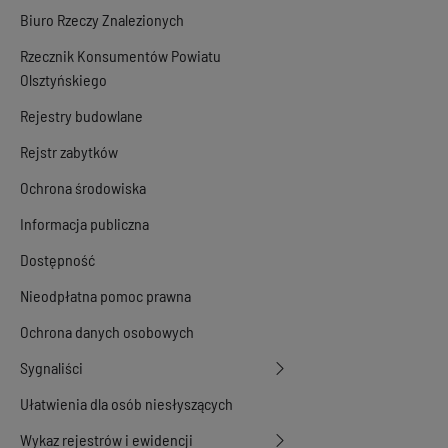
Biuro Rzeczy Znalezionych
Rzecznik Konsumentów Powiatu
Olsztyńskiego
Rejestry budowlane
Rejstr zabytków
Ochrona środowiska
Informacja publiczna
Dostępność
Nieodpłatna pomoc prawna
Ochrona danych osobowych
Sygnaliści
Ułatwienia dla osób niesłyszących
Wykaz rejestrów i ewidencji