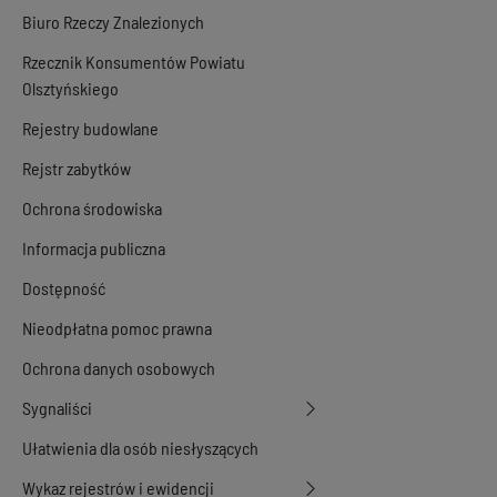
Biuro Rzeczy Znalezionych
Rzecznik Konsumentów Powiatu
Olsztyńskiego
Rejestry budowlane
Rejstr zabytków
Ochrona środowiska
Informacja publiczna
Dostępność
Nieodpłatna pomoc prawna
Ochrona danych osobowych
Sygnaliści
Ułatwienia dla osób niesłyszących
Wykaz rejestrów i ewidencji