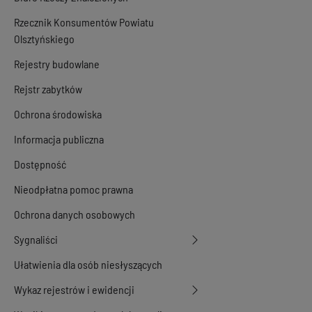
Rzecznik Konsumentów Powiatu
Olsztyńskiego
Rejestry budowlane
Rejstr zabytków
Ochrona środowiska
Informacja publiczna
Dostępność
Nieodpłatna pomoc prawna
Ochrona danych osobowych
Sygnaliści
Ułatwienia dla osób niesłyszących
Wykaz rejestrów i ewidencji