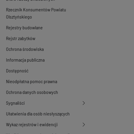
Rzecznik Konsumentów Powiatu
Olsztyńskiego
Rejestry budowlane
Rejstr zabytków
Ochrona środowiska
Informacja publiczna
Dostępność
Nieodpłatna pomoc prawna
Ochrona danych osobowych
Sygnaliści
Ułatwienia dla osób niesłyszących
Wykaz rejestrów i ewidencji