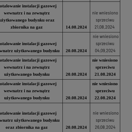
nstalowanie instalacji gazowej
nie wniesiono
wewnatrz i na zewnątrz
sprzeciwu
użytkowanego budynku oraz
21.08.2024
zbiornika na gaz
14.08.2024
nie wniesiono
sprzeciwu
nstalowanie instalacji gazowej
04.09.2024
wnatrz użytkowanego budynku
20.08.2024
nstalowanie instalacji gazowej
nie wniesiono
wewnatrz i na zewnątrz
sprzeciwu
użytkowanego budynku
20.08.2024
21.08.2024
nstalowanie instalacji gazowej
nie wniesiono
wewnatrz i na zewnątrz
sprzeciwu
użytkowanego budynku
20.08.2024
22.08.2024
nie wniesiono
nstalowanie instalacji gazowej
sprzeciwu
wnatrz użytkowanego budynku
26.08.2024
oraz zbiornika na gaz
20.08.2024