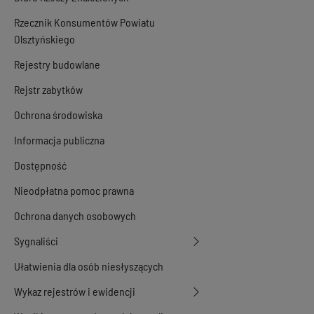
Rzecznik Konsumentów Powiatu
Olsztyńskiego
Rejestry budowlane
Rejstr zabytków
Ochrona środowiska
Informacja publiczna
Dostępność
Nieodpłatna pomoc prawna
Ochrona danych osobowych
Sygnaliści
Ułatwienia dla osób niesłyszących
Wykaz rejestrów i ewidencji