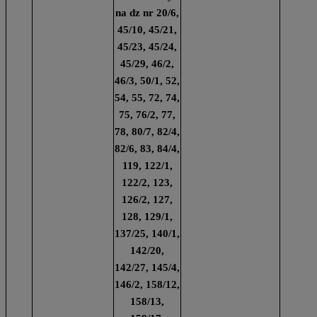
na dz nr 20/6,
45/10, 45/21,
45/23, 45/24,
45/29, 46/2,
46/3, 50/1, 52,
54, 55, 72, 74,
75, 76/2, 77,
78, 80/7, 82/4,
82/6, 83, 84/4,
119, 122/1,
122/2, 123,
126/2, 127,
128, 129/1,
137/25, 140/1,
142/20,
142/27, 145/4,
146/2, 158/12,
158/13,