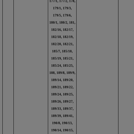
177/1, 177/2, 178,
179/1, 179/3,
179/5, 179/6,
180/1, 180/2, 181,
182/16, 182/17,
182/18, 182/19,
182/20, 182/21,
185/7, 185/10,
185/19, 185/21,
185/24, 185/25,
188, 189/8, 189/9,
189/14, 189/20,
189/21, 189/22,
189/24, 189/25,
189/26, 189/27,
189/33, 189/37,
189/39, 189/41,
190/8, 190/13,
190/14, 190/15,