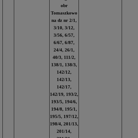
obr
Tomaszkowo
na dz nr 2/1,
3/10, 3/12,
3/56, 6/57,
6/67, 6/87,
24/4, 26/1,
40/3, 111/2,
138/1, 138/3,
142/12,
142/13,
142/17,
142/19, 193/2,
193/5, 194/6,
194/8, 195/1,
195/5, 197/12,
198/4, 201/13,
201/14,