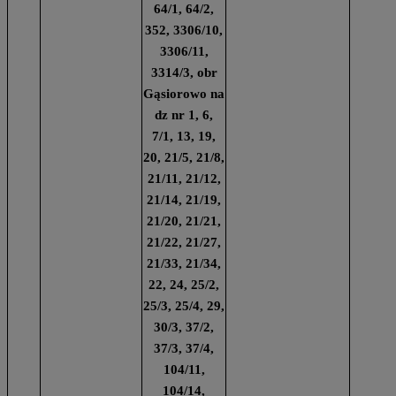
64/1, 64/2,
352, 3306/10,
3306/11,
3314/3, obr
Gąsiorowo na
dz nr 1, 6,
7/1, 13, 19,
20, 21/5, 21/8,
21/11, 21/12,
21/14, 21/19,
21/20, 21/21,
21/22, 21/27,
21/33, 21/34,
22, 24, 25/2,
25/3, 25/4, 29,
30/3, 37/2,
37/3, 37/4,
104/11,
104/14,