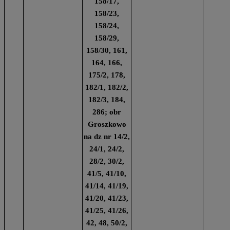
158/17,
158/23,
158/24,
158/29,
158/30, 161,
164, 166,
175/2, 178,
182/1, 182/2,
182/3, 184,
286; obr
Groszkowo
na dz nr 14/2,
24/1, 24/2,
28/2, 30/2,
41/5, 41/10,
41/14, 41/19,
41/20, 41/23,
41/25, 41/26,
42, 48, 50/2,