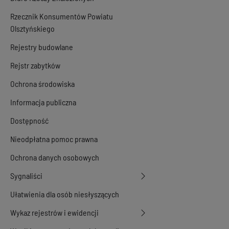
Rzecznik Konsumentów Powiatu
Olsztyńskiego
Rejestry budowlane
Rejstr zabytków
Ochrona środowiska
Informacja publiczna
Dostępność
Nieodpłatna pomoc prawna
Ochrona danych osobowych
Sygnaliści
Ułatwienia dla osób niesłyszących
Wykaz rejestrów i ewidencji