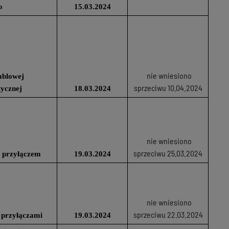
o
15.03.2024
nie wniesiono
ablowej
sprzeciwu 10.04.2024
tycznej
18.03.2024
nie wniesiono
sprzeciwu 25.03.2024
 przyłączem
19.03.2024
nie wniesiono
sprzeciwu 22.03.2024
 przyłączami
19.03.2024