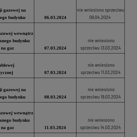
nie wniesiono sprzeciwu
cji gazowej na
09.04.2024
nego budynku
06.03.2024
 gazowej wewnątrz
nie wniesiono
wanego budynku
sprzeciwu 13.03.2024
 na gaz
07.03.2024
nie wniesiono
ablowej
sprzeciwu 11.03.2024
tycznej
07.03.2024
nie wniesiono
cji gazowej na
sprzeciwu 19.03.2024
nego budynku
08.03.2024
 gazowej wewnątrz
nie wniesiono
wanego budynku
sprzeciwu 14.03.2024
 na gaz
11.03.2024