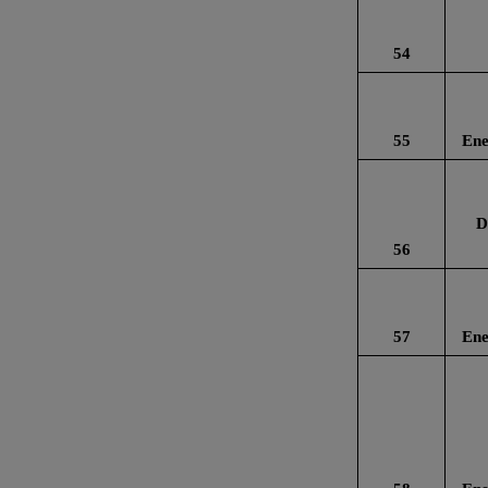
54
55
Ene
D
56
57
Ene