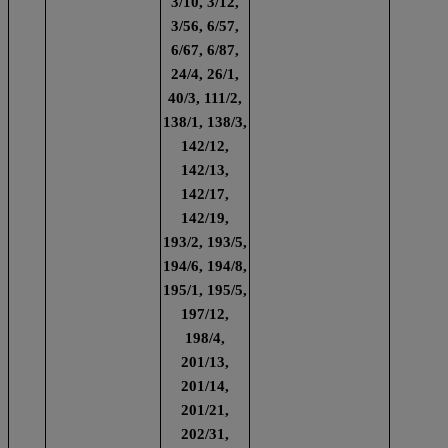
3/10, 3/12,
3/56, 6/57,
6/67, 6/87,
24/4, 26/1,
40/3, 111/2,
138/1, 138/3,
142/12,
142/13,
142/17,
142/19,
193/2, 193/5,
194/6, 194/8,
195/1, 195/5,
197/12,
198/4,
201/13,
201/14,
201/21,
202/31,