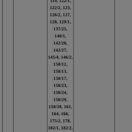
119, 122/1,
122/2, 123,
126/2, 127,
128, 129/1,
137/25,
140/1,
142/20,
142/27,
145/4, 146/2,
158/12,
158/13,
158/17,
158/23,
158/24,
158/29,
158/30, 161,
164, 166,
175/2, 178,
182/1, 182/2,