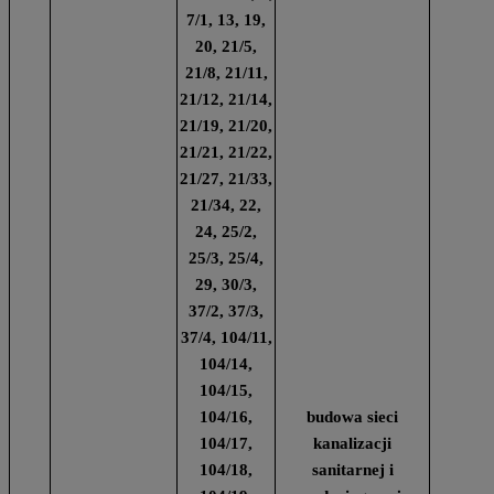
7/1, 13, 19,
20, 21/5,
21/8, 21/11,
21/12, 21/14,
21/19, 21/20,
21/21, 21/22,
21/27, 21/33,
21/34, 22,
24, 25/2,
25/3, 25/4,
29, 30/3,
37/2, 37/3,
37/4, 104/11,
104/14,
104/15,
104/16,
budowa sieci
104/17,
kanalizacji
104/18,
sanitarnej i