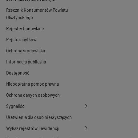
Rzecznik Konsumentów Powiatu
Olsztyńskiego
Rejestry budowlane
Rejstr zabytków
Ochrona środowiska
Informacja publiczna
Dostępność
Nieodpłatna pomoc prawna
Ochrona danych osobowych
Sygnaliści
Ułatwienia dla osób niesłyszących
Wykaz rejestrów i ewidencji