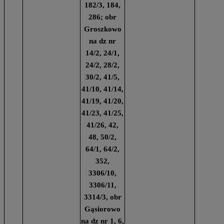
182/3, 184,
286; obr
Groszkowo
na dz nr
14/2, 24/1,
24/2, 28/2,
30/2, 41/5,
41/10, 41/14,
41/19, 41/20,
41/23, 41/25,
41/26, 42,
48, 50/2,
64/1, 64/2,
352,
3306/10,
3306/11,
3314/3, obr
Gąsiorowo
na dz nr 1, 6,