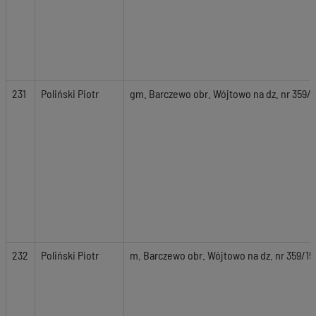
231
Poliński Piotr
gm. Barczewo obr. Wójtowo na dz. nr 359/1
232
Poliński Piotr
m. Barczewo obr. Wójtowo na dz. nr 359/15