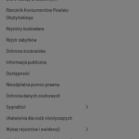
Rzecznik Konsumentów Powiatu
Olsztyńskiego
Rejestry budowlane
Rejstr zabytków
Ochrona środowiska
Informacja publiczna
Dostępność
Nieodpłatna pomoc prawna
Ochrona danych osobowych
Sygnaliści
Ułatwienia dla osób niesłyszących
Wykaz rejestrów i ewidencji