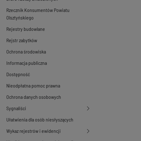
Rzecznik Konsumentów Powiatu
Olsztyńskiego
Rejestry budowlane
Rejstr zabytków
Ochrona środowiska
Informacja publiczna
Dostępność
Nieodpłatna pomoc prawna
Ochrona danych osobowych
Sygnaliści
Ułatwienia dla osób niesłyszących
Wykaz rejestrów i ewidencji