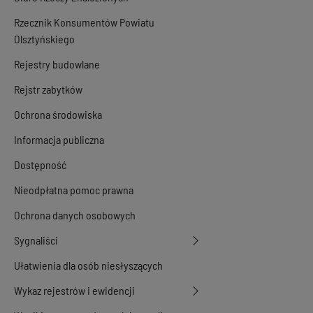
Rzecznik Konsumentów Powiatu
Olsztyńskiego
Rejestry budowlane
Rejstr zabytków
Ochrona środowiska
Informacja publiczna
Dostępność
Nieodpłatna pomoc prawna
Ochrona danych osobowych
Sygnaliści
Ułatwienia dla osób niesłyszących
Wykaz rejestrów i ewidencji