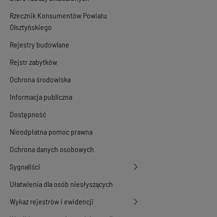
Rzecznik Konsumentów Powiatu
Olsztyńskiego
Rejestry budowlane
Rejstr zabytków
Ochrona środowiska
Informacja publiczna
Dostępność
Nieodpłatna pomoc prawna
Ochrona danych osobowych
Sygnaliści
Ułatwienia dla osób niesłyszących
Wykaz rejestrów i ewidencji