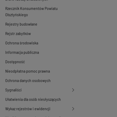
Rzecznik Konsumentów Powiatu
Olsztyńskiego
Rejestry budowlane
Rejstr zabytków
Ochrona środowiska
Informacja publiczna
Dostępność
Nieodpłatna pomoc prawna
Ochrona danych osobowych
Sygnaliści
Ułatwienia dla osób niesłyszących
Wykaz rejestrów i ewidencji