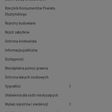
Rzecznik Konsumentów Powiatu
Olsztyńskiego
Rejestry budowlane
Rejstr zabytków
Ochrona środowiska
Informacja publiczna
Dostępność
Nieodpłatna pomoc prawna
Ochrona danych osobowych
Sygnaliści
Ułatwienia dla osób niesłyszących
Wykaz rejestrów i ewidencji