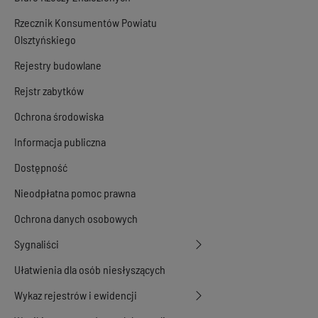
Rzecznik Konsumentów Powiatu
Olsztyńskiego
Rejestry budowlane
Rejstr zabytków
Ochrona środowiska
Informacja publiczna
Dostępność
Nieodpłatna pomoc prawna
Ochrona danych osobowych
Sygnaliści
Ułatwienia dla osób niesłyszących
Wykaz rejestrów i ewidencji