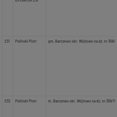
231
Poliński Piotr
gm. Barczewo obr. Wójtowo na dz. nr 359/1
232
Poliński Piotr
m. Barczewo obr. Wójtowo na dz. nr 359/15