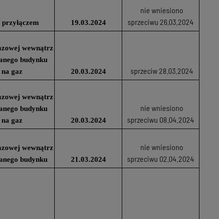
nie wniesiono
sprzeciwu 26.03.2024
 przyłączem
19.03.2024
 gazowej wewnątrz
wanego budynku
sprzeciw 28.03.2024
 na gaz
20.03.2024
 gazowej wewnątrz
nie wniesiono
wanego budynku
sprzeciwu 08.04.2024
 na gaz
20.03.2024
nie wniesiono
 gazowej wewnątrz
sprzeciwu 02.04.2024
wanego budynku
21.03.2024