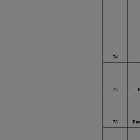
74
75
76
Ene