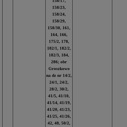
158/17,
158/23,
158/24,
158/29,
158/30, 161,
164, 166,
175/2, 178,
182/1, 182/2,
182/3, 184,
286; obr
Groszkowo
na dz nr 14/2,
24/1, 24/2,
28/2, 30/2,
41/5, 41/10,
41/14, 41/19,
41/20, 41/23,
41/25, 41/26,
42, 48, 50/2,