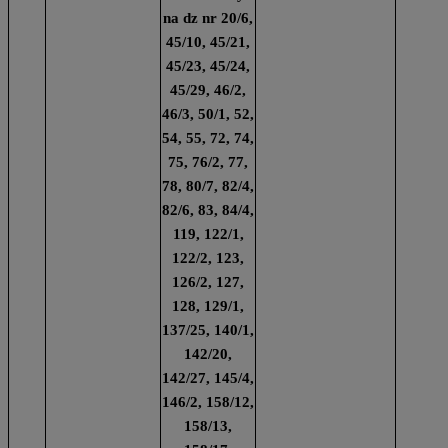
na dz nr 20/6,
45/10, 45/21,
45/23, 45/24,
45/29, 46/2,
46/3, 50/1, 52,
54, 55, 72, 74,
75, 76/2, 77,
78, 80/7, 82/4,
82/6, 83, 84/4,
119, 122/1,
122/2, 123,
126/2, 127,
128, 129/1,
137/25, 140/1,
142/20,
142/27, 145/4,
146/2, 158/12,
158/13,