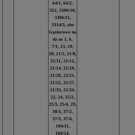
64/1, 64/2,
352, 3306/10,
3306/11,
3314/3, obr
Gąsiorowo na
dz nr 1, 6,
7/1, 13, 19,
20, 21/5, 21/8,
21/11, 21/12,
21/14, 21/19,
21/20, 21/21,
21/22, 21/27,
21/33, 21/34,
22, 24, 25/2,
25/3, 25/4, 29,
30/3, 37/2,
37/3, 37/4,
104/11,
104/14,