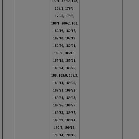
177/1, 177/2, 178,
179/1, 179/3,
179/5, 179/6,
180/1, 180/2, 181,
182/16, 182/17,
182/18, 182/19,
182/20, 182/21,
185/7, 185/10,
185/19, 185/21,
185/24, 185/25,
188, 189/8, 189/9,
189/14, 189/20,
189/21, 189/22,
189/24, 189/25,
189/26, 189/27,
189/33, 189/37,
189/39, 189/41,
190/8, 190/13,
190/14, 190/15,