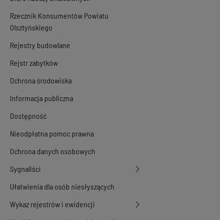
Rzecznik Konsumentów Powiatu
Olsztyńskiego
Rejestry budowlane
Rejstr zabytków
Ochrona środowiska
Informacja publiczna
Dostępność
Nieodpłatna pomoc prawna
Ochrona danych osobowych
Sygnaliści
Ułatwienia dla osób niesłyszących
Wykaz rejestrów i ewidencji