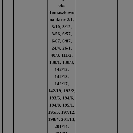
obr
Tomaszkowo
na dz nr 2/1,
3/10, 3/12,
3/56, 6/57,
6/67, 6/87,
24/4, 26/1,
40/3, 111/2,
138/1, 138/3,
142/12,
142/13,
142/17,
142/19, 193/2,
193/5, 194/6,
194/8, 195/1,
195/5, 197/12,
198/4, 201/13,
201/14,