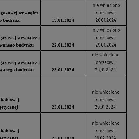
nie wniesiono
sprzeciwu
ji gazowej wewnątrz
26.01.2024
o budynku
19.01.2024
nie wniesiono
sprzeciwu
i gazowej wewnątrz i
29.01.2024
owanego budynku
22.01.2024
nie wniesiono
sprzeciwu
i gazowej wewnątrz i
26.01.2024
owanego budynku
23.01.2024
nie wniesiono
sprzeciwu
 kablowej
29.01.2024
getycznej
23.01.2024
nie wniesiono
sprzeciwu
 kablowej
06.02.2024
getycznej
23.01.2024