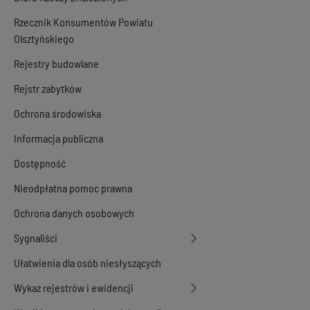
Rzecznik Konsumentów Powiatu
Olsztyńskiego
Rejestry budowlane
Rejstr zabytków
Ochrona środowiska
Informacja publiczna
Dostępność
Nieodpłatna pomoc prawna
Ochrona danych osobowych
Sygnaliści
Ułatwienia dla osób niesłyszących
Wykaz rejestrów i ewidencji