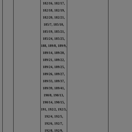
182/16, 182/17,
182/18, 182/19,
182/20, 182/21,
185/7, 185/10,
185/19, 185/21,
185/24, 185/25,
188, 189/8, 189/9,
189/14, 189/20,
189/21, 189/22,
189/24, 189/25,
189/26, 189/27,
189/33, 189/37,
189/39, 189/41,
190/8, 190/13,
190/14, 190/15,
191, 192/2, 192/3,
192/4, 192/5,
192/6, 192/7,
192/8, 192/9,