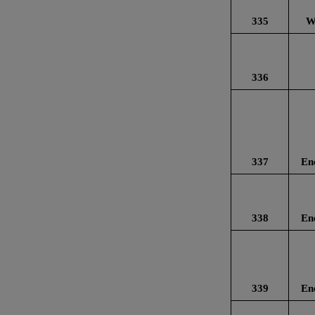
335
W
336
337
En
338
En
339
En