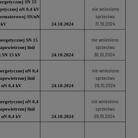
nergetycznej SN 15
nie wniesiono
rgetycznej nN 0,4 kV
sprzeciwu
sformatorowej SN/nN
31.10.2024
 kV
24.10.2024
nie wniesiono
nergetycznej SN 15
sprzeciwu
powietrznej linii
30.10.2024
j SN 15 kV
24.10.2024
nie wniesiono
nergetycznej nN 0,4
sprzeciwu
powietrznej linii
29.10.2024
 nN 0,4 kV
24.10.2024
nie wniesiono
nergetycznej nN 0,4
sprzeciwu
powietrznej linii
29.10.2024
 nN 0,4 kV
24.10.2024