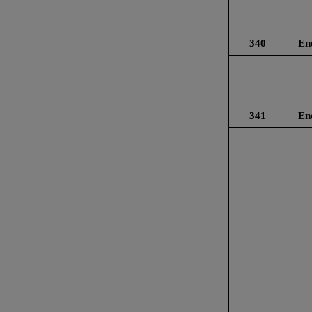
340
En
341
En