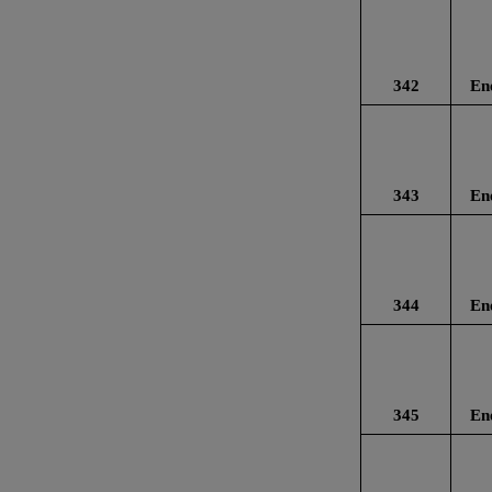
342
En
343
En
344
En
345
En