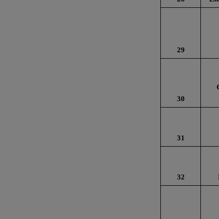
29
30
31
32