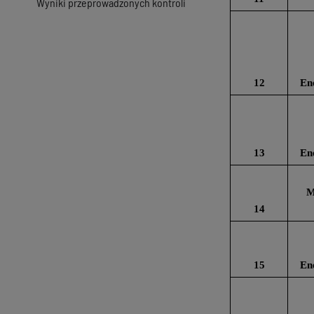
Wyniki przeprowadzonych kontroli
12
En
13
En
M
14
15
En