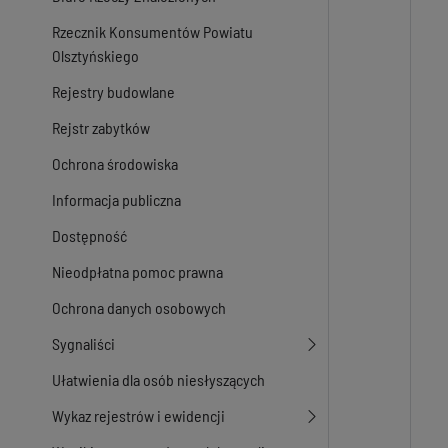
Rzecznik Konsumentów Powiatu
Olsztyńskiego
Rejestry budowlane
Rejstr zabytków
Ochrona środowiska
Informacja publiczna
Dostępność
Nieodpłatna pomoc prawna
Ochrona danych osobowych
Sygnaliści
Ułatwienia dla osób niesłyszących
Wykaz rejestrów i ewidencji