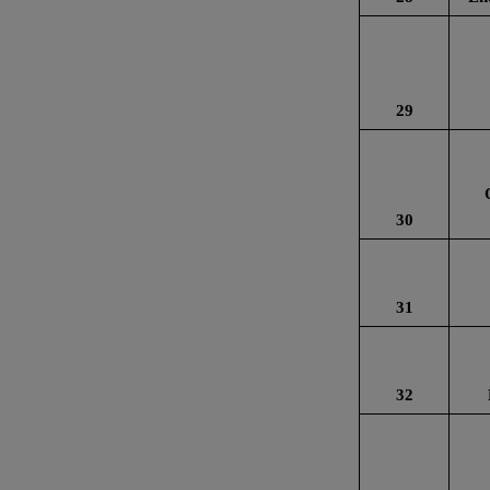
29
30
31
32