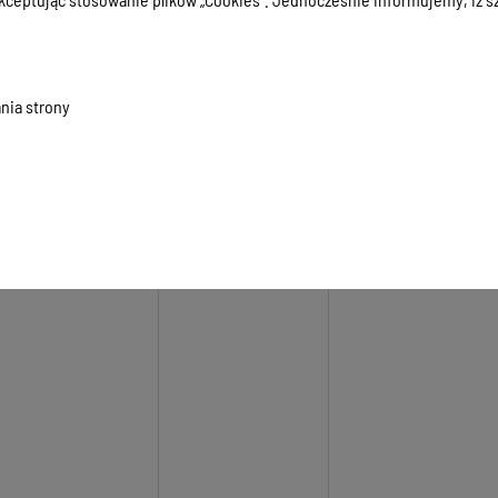
nia strony