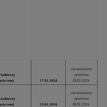
nie wniesiono
sprzeciwu
 kablowej
28.02.2024
getycznej
17.01.2024
nie wniesiono
sprzeciwu
 kablowej
06.02.2024
getycznej
23.01.2024