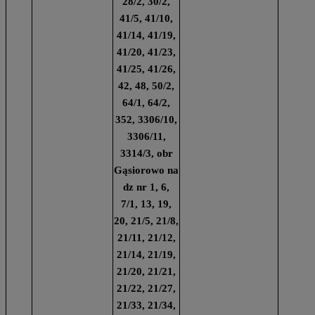
28/2, 30/2,
41/5, 41/10,
41/14, 41/19,
41/20, 41/23,
41/25, 41/26,
42, 48, 50/2,
64/1, 64/2,
352, 3306/10,
3306/11,
3314/3, obr
Gąsiorowo na
dz nr 1, 6,
7/1, 13, 19,
20, 21/5, 21/8,
21/11, 21/12,
21/14, 21/19,
21/20, 21/21,
21/22, 21/27,
21/33, 21/34,