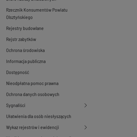
Rzecznik Konsumentów Powiatu
Olsztyńskiego
Rejestry budowlane
Rejstr zabytków
Ochrona środowiska
Informacja publiczna
Dostępność
Nieodpłatna pomoc prawna
Ochrona danych osobowych
Sygnaliści
Ułatwienia dla osób niesłyszących
Wykaz rejestrów i ewidencji