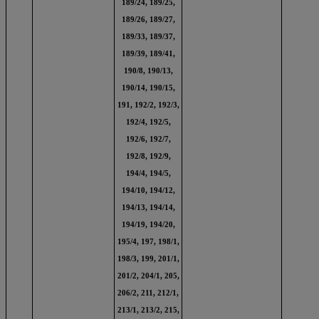
189/24, 189/25,
189/26, 189/27,
189/33, 189/37,
189/39, 189/41,
190/8, 190/13,
190/14, 190/15,
191, 192/2, 192/3,
192/4, 192/5,
192/6, 192/7,
192/8, 192/9,
194/4, 194/5,
194/10, 194/12,
194/13, 194/14,
194/19, 194/20,
195/4, 197, 198/1,
198/3, 199, 201/1,
201/2, 204/1, 205,
206/2, 211, 212/1,
213/1, 213/2, 215,