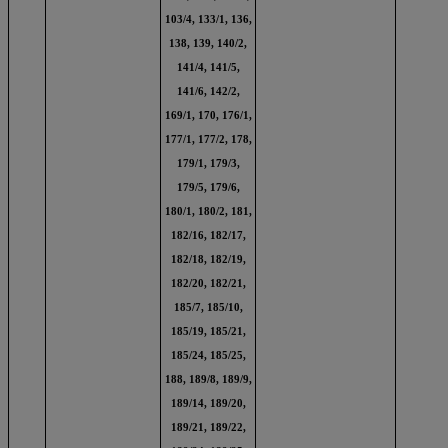
103/4, 133/1, 136,
138, 139, 140/2,
141/4, 141/5,
141/6, 142/2,
169/1, 170, 176/1,
177/1, 177/2, 178,
179/1, 179/3,
179/5, 179/6,
180/1, 180/2, 181,
182/16, 182/17,
182/18, 182/19,
182/20, 182/21,
185/7, 185/10,
185/19, 185/21,
185/24, 185/25,
188, 189/8, 189/9,
189/14, 189/20,
189/21, 189/22,