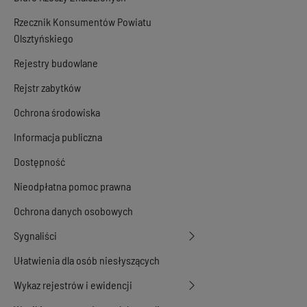
Rzecznik Konsumentów Powiatu
Olsztyńskiego
Rejestry budowlane
Rejstr zabytków
Ochrona środowiska
Informacja publiczna
Dostępność
Nieodpłatna pomoc prawna
Ochrona danych osobowych
Sygnaliści
Ułatwienia dla osób niesłyszących
Wykaz rejestrów i ewidencji