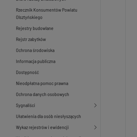
Rzecznik Konsumentów Powiatu
Olsztyńskiego
Rejestry budowlane
Rejstr zabytków
Ochrona środowiska
Informacja publiczna
Dostępność
Nieodpłatna pomoc prawna
Ochrona danych osobowych
Sygnaliści
Ułatwienia dla osób niesłyszących
Wykaz rejestrów i ewidencji