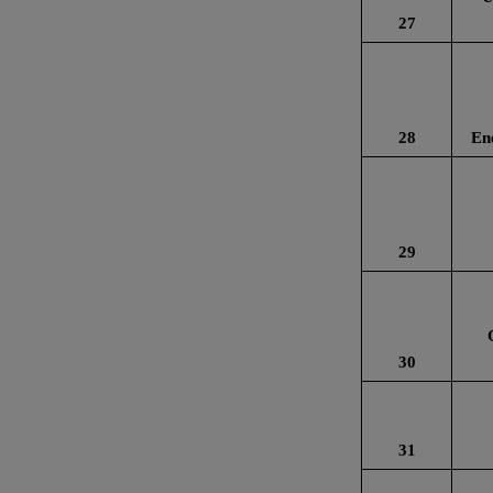
27
28
En
29
30
31