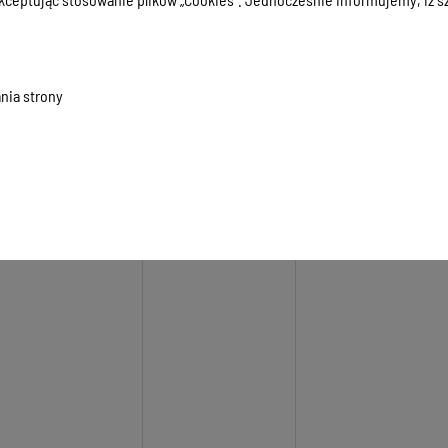
nia strony