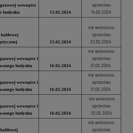
sprzeciwu
ji gazowej wewnątrz
14.02.2024
o budynku
13.02.2024
nie wniesiono
sprzeciwu
 kablowej
22.02.2024
getycznej
15.02.2024
nie wniesiono
sprzeciwu
i gazowej wewnątrz i
21.02.2024
owanego budynku
16.02.2024
nie wniesiono
sprzeciwu
i gazowej wewnątrz i
21.02.2024
owanego budynku
16.02.2024
nie wniesiono
sprzeciwu
i gazowej wewnątrz i
22.02.2024
owanego budynku
16.02.2024
nie wniesiono
sprzeciwu
 kablowej