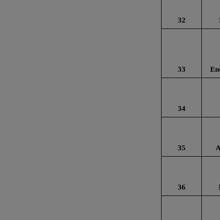
32
33
En
34
35
A
36