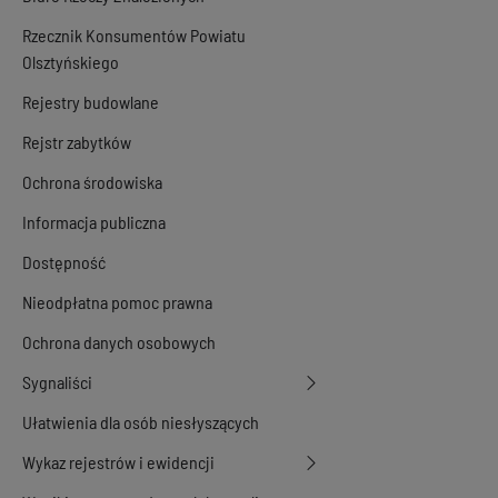
Rzecznik Konsumentów Powiatu
Olsztyńskiego
Rejestry budowlane
Rejstr zabytków
Ochrona środowiska
Informacja publiczna
Dostępność
Nieodpłatna pomoc prawna
Ochrona danych osobowych
Sygnaliści
Ułatwienia dla osób niesłyszących
Wykaz rejestrów i ewidencji