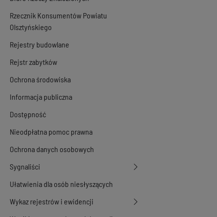
Rzecznik Konsumentów Powiatu
Olsztyńskiego
Rejestry budowlane
Rejstr zabytków
Ochrona środowiska
Informacja publiczna
Dostępność
Nieodpłatna pomoc prawna
Ochrona danych osobowych
Sygnaliści
Ułatwienia dla osób niesłyszących
Wykaz rejestrów i ewidencji