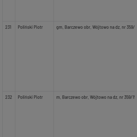
231
Poliński Piotr
gm. Barczewo obr. Wójtowo na dz. nr 359/1
232
Poliński Piotr
m. Barczewo obr. Wójtowo na dz. nr 359/15