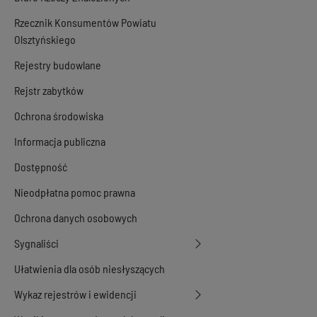
Rzecznik Konsumentów Powiatu
Olsztyńskiego
Rejestry budowlane
Rejstr zabytków
Ochrona środowiska
Informacja publiczna
Dostępność
Nieodpłatna pomoc prawna
Ochrona danych osobowych
Sygnaliści
Ułatwienia dla osób niesłyszących
Wykaz rejestrów i ewidencji