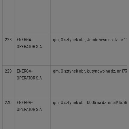
228
ENERGA-
gm. Olsztynek obr. Jemiołowo na dz. nr 10
OPERATOR S.A
229
ENERGA-
gm. Olsztynek obr. Łutynowo na dz. nr 173,
OPERATOR S.A
230
ENERGA-
gm. Olsztynek obr. 0005 na dz. nr 56/15, 99
OPERATOR S.A